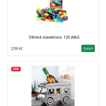
Dětská stavebnice, 120 dílků
239 Kč
Detail
TOP