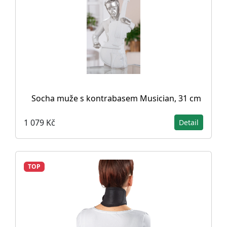
Socha muže s kontrabasem Musician, 31 cm
1 079 Kč
Detail
TOP