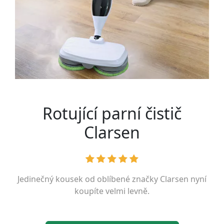
Rotující parní čistič
Clarsen
Jedinečný kousek od oblíbené značky
Clarsen
nyní
koupíte velmi levně.