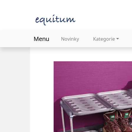
Menu
Novinky
Kategorie