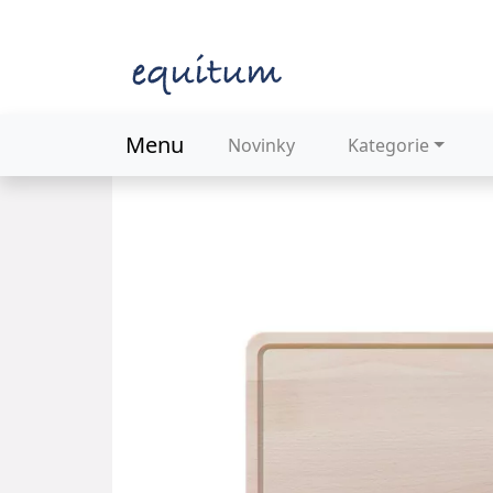
Menu
Novinky
Kategorie