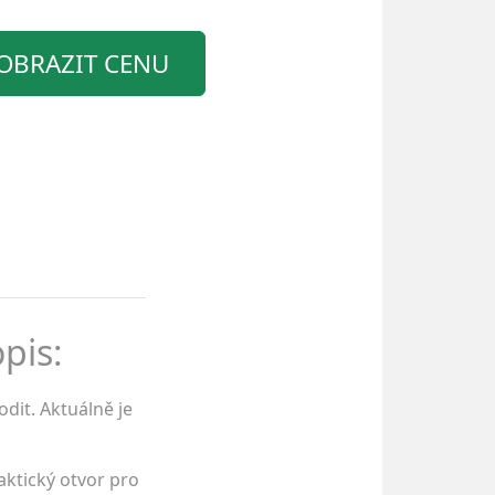
OBRAZIT CENU
pis:
dit. Aktuálně je
aktický otvor pro