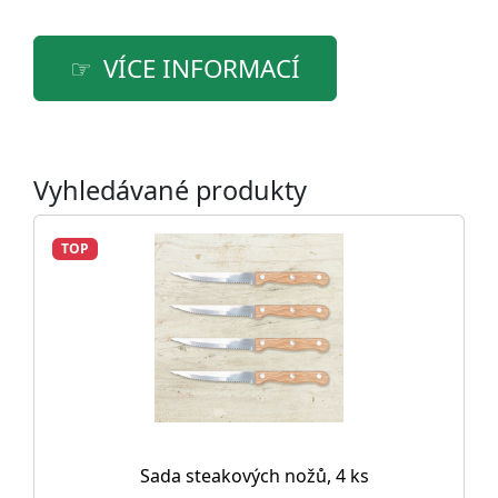
VÍCE INFORMACÍ
Vyhledávané produkty
TOP
Sada steakových nožů, 4 ks