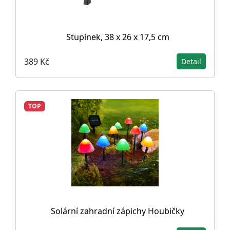
Stupínek, 38 x 26 x 17,5 cm
389 Kč
Detail
TOP
Solární zahradní zápichy Houbičky