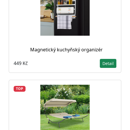
Magnetický kuchyňský organizér
449 Kč
Detail
TOP