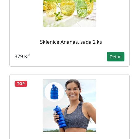
Sklenice Ananas, sada 2 ks
379 Kč
Detail
TOP