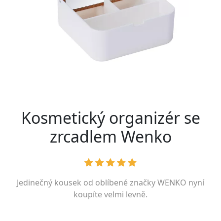
Kosmetický organizér se
zrcadlem Wenko
Jedinečný kousek od oblíbené značky
WENKO
nyní
koupíte velmi levně.