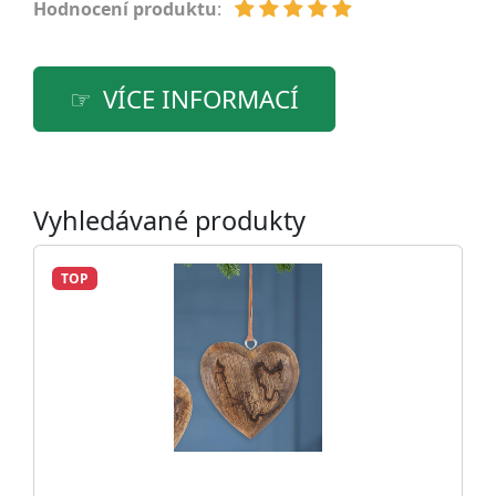
Hodnocení produktu
:
VÍCE INFORMACÍ
Vyhledávané produkty
TOP