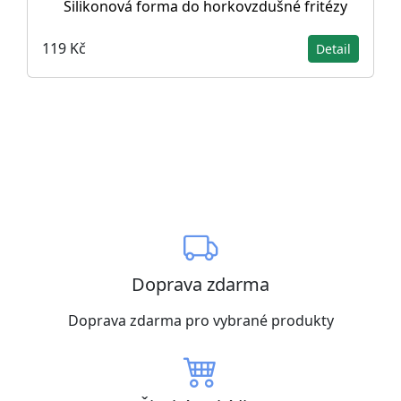
Silikonová forma do horkovzdušné fritézy
119 Kč
Detail
Doprava zdarma
Doprava zdarma pro vybrané produkty