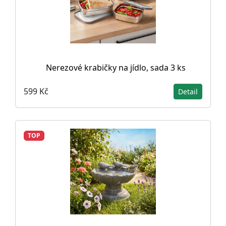
Nerezové krabičky na jídlo, sada 3 ks
599 Kč
Detail
TOP