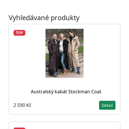
Vyhledávané produkty
TOP
Australský kabát Stockman Coat
2 590 Kč
Detail