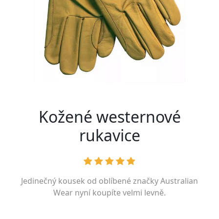
Kožené westernové
rukavice
Jedinečný kousek od oblíbené značky
Australian
Wear
nyní koupíte velmi levně.