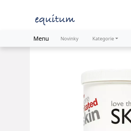
Menu
Novinky
Kategorie