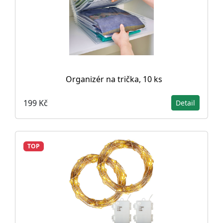
Organizér na trička, 10 ks
199 Kč
Detail
TOP