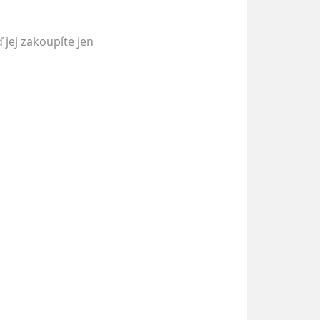
 jej zakoupíte jen