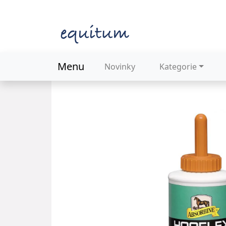
Menu
Novinky
Kategorie