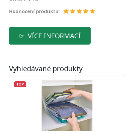
Hodnocení produktu
:
VÍCE INFORMACÍ
Vyhledávané produkty
TOP