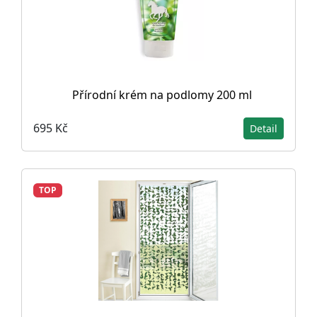
Přírodní krém na podlomy 200 ml
695 Kč
Detail
TOP