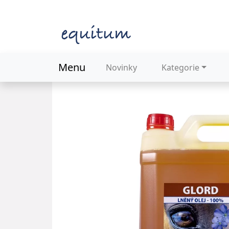
Menu
Novinky
Kategorie