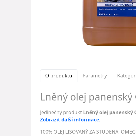
O produktu
Parametry
Kategor
Lněný olej panenský 
Jedinečný produkt
Lněný olej panenský
Zobrazit další informace
.
100% OLEJ LISOVANÝ ZA STUDENA, OMEGA