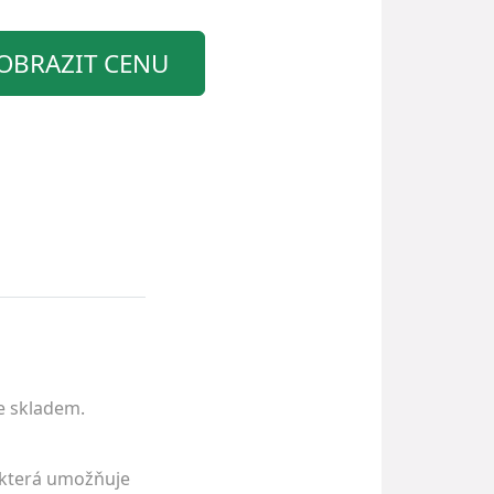
OBRAZIT CENU
e skladem.
, která umožňuje