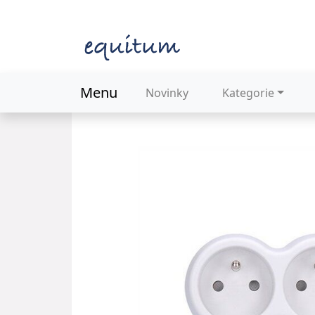
Menu
Novinky
Kategorie