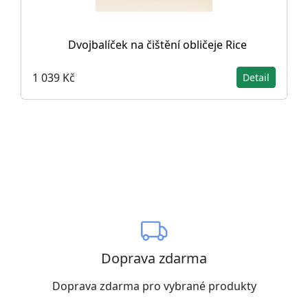
Dvojbalíček na čištění obličeje Rice
1 039 Kč
Detail
Doprava zdarma
Doprava zdarma pro vybrané produkty