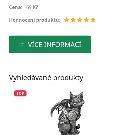
Cena
: 169 Kč
Hodnocení produktu
:
VÍCE INFORMACÍ
Vyhledávané produkty
TOP