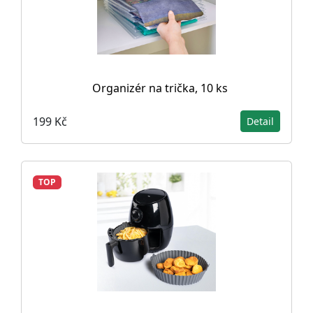
Organizér na trička, 10 ks
199 Kč
Detail
TOP