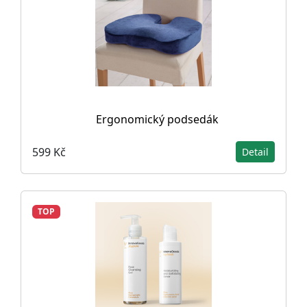
Ergonomický podsedák
599 Kč
Detail
TOP