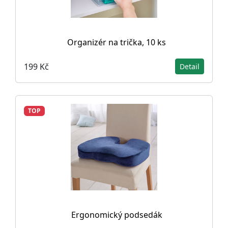
Organizér na trička, 10 ks
199 Kč
Detail
TOP
Ergonomický podsedák