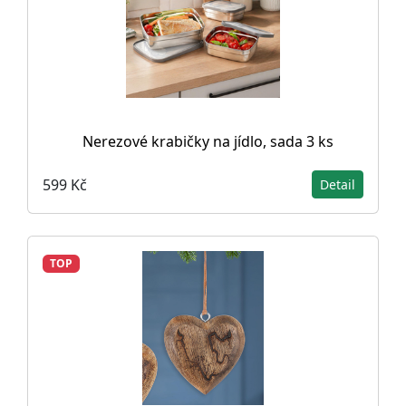
Nerezové krabičky na jídlo, sada 3 ks
599 Kč
Detail
TOP