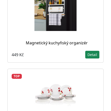
Magnetický kuchyňský organizér
449 Kč
Detail
TOP