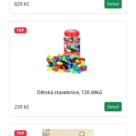
829 Kč
Detail
TOP
Dětská stavebnice, 120 dílků
239 Kč
Detail
TOP