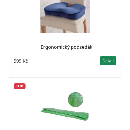
Ergonomický podsedák
599 Kč
Detail
TOP