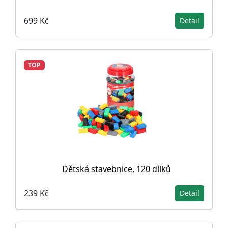
699 Kč
Detail
TOP
Dětská stavebnice, 120 dílků
239 Kč
Detail