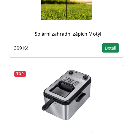
Solární zahradní zápich Motýl
399 Kč
Detail
TOP