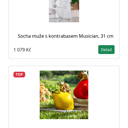
Socha muže s kontrabasem Musician, 31 cm
1 079 Kč
Detail
TOP