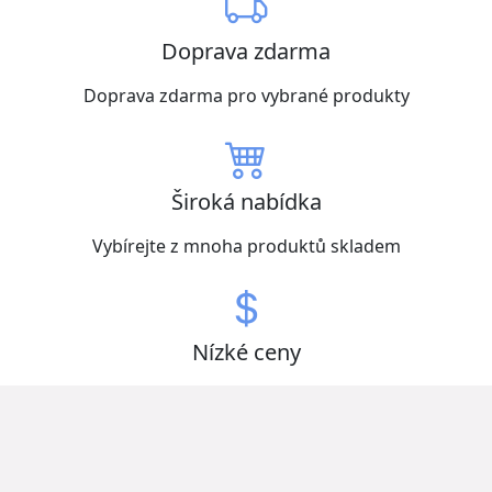
Doprava zdarma
Doprava zdarma pro vybrané produkty
Široká nabídka
Vybírejte z mnoha produktů skladem
Nízké ceny
Získejte zboží za nejlepší ceny