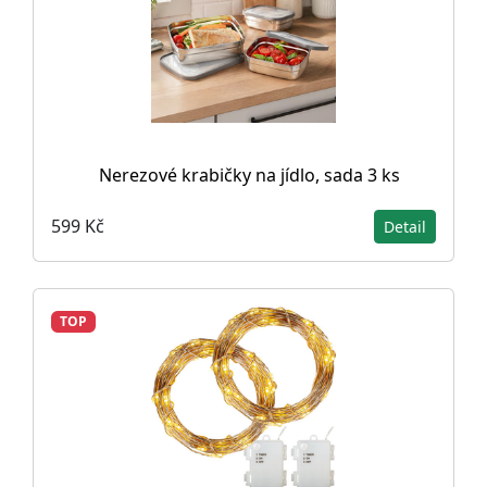
Nerezové krabičky na jídlo, sada 3 ks
599 Kč
Detail
TOP