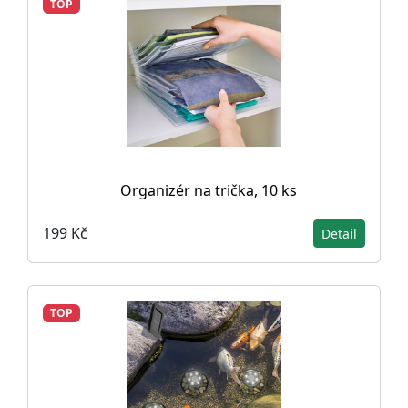
TOP
Organizér na trička, 10 ks
199 Kč
Detail
TOP