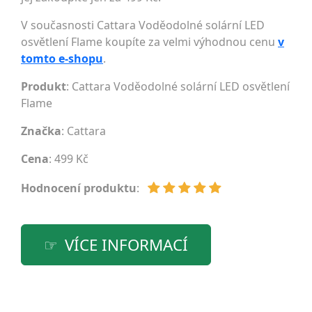
V současnosti Cattara Voděodolné solární LED
osvětlení Flame koupíte za velmi výhodnou cenu
v
tomto e-shopu
.
Produkt
: Cattara Voděodolné solární LED osvětlení
Flame
Značka
:
Cattara
Cena
: 499 Kč
Hodnocení produktu
:
VÍCE INFORMACÍ