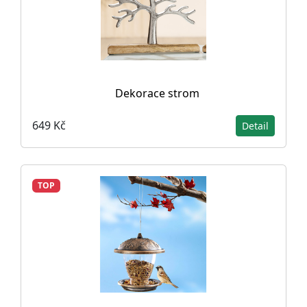
Dekorace strom
649 Kč
Detail
TOP