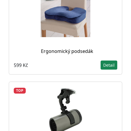
Ergonomický podsedák
599 Kč
Detail
TOP