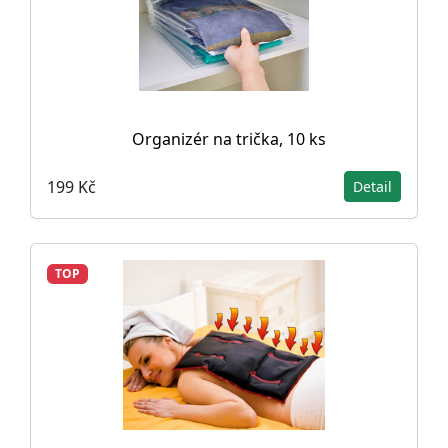
Organizér na trička, 10 ks
199 Kč
Detail
TOP