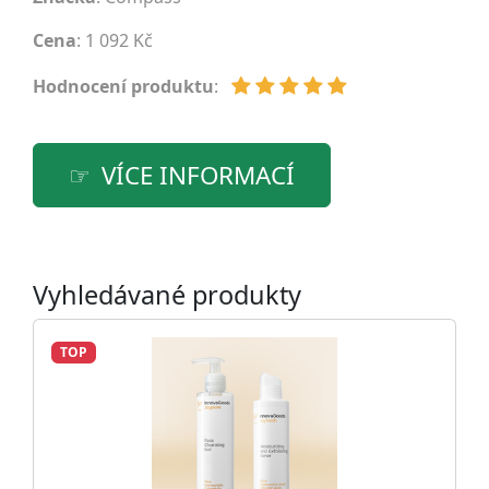
Cena
: 1 092 Kč
Hodnocení produktu
:
VÍCE INFORMACÍ
Vyhledávané produkty
TOP