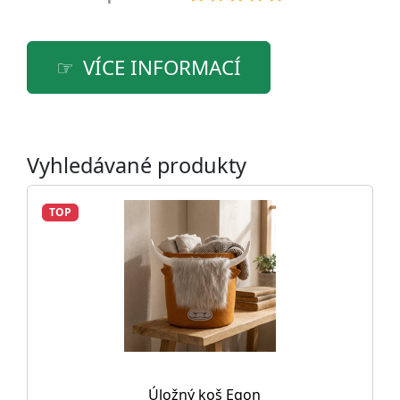
VÍCE INFORMACÍ
Vyhledávané produkty
TOP
Úložný koš Egon