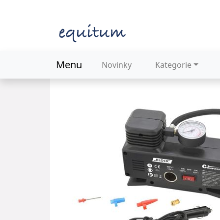
Menu
Novinky
Kategorie