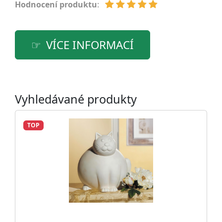
Hodnocení produktu
:
VÍCE INFORMACÍ
Vyhledávané produkty
TOP