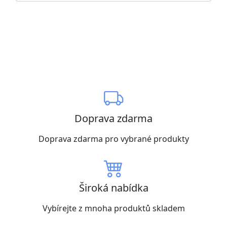
Doprava zdarma
Doprava zdarma pro vybrané produkty
Široká nabídka
Vybírejte z mnoha produktů skladem