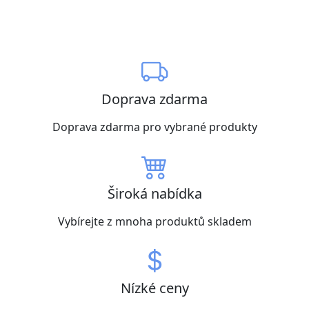
Doprava zdarma
Doprava zdarma pro vybrané produkty
Široká nabídka
Vybírejte z mnoha produktů skladem
Nízké ceny