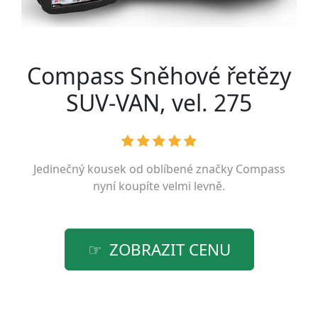
Compass Sněhové řetězy
SUV-VAN, vel. 275
Jedinečný kousek od oblíbené značky
Compass
nyní koupíte velmi levně.
ZOBRAZIT CENU