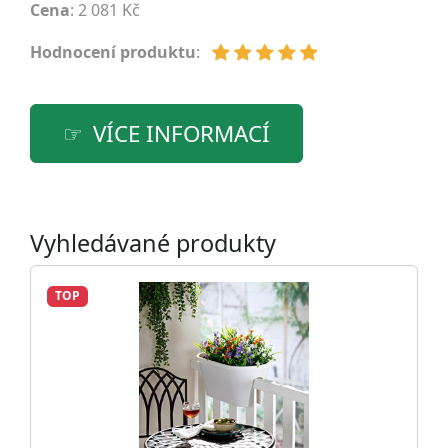
Cena
: 2 081 Kč
Hodnocení produktu
:
VÍCE INFORMACÍ
Vyhledávané produkty
TOP