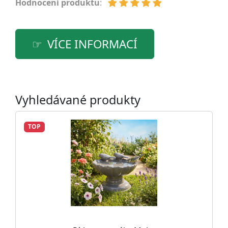
Hodnocení produktu
:
VÍCE INFORMACÍ
Vyhledávané produkty
TOP