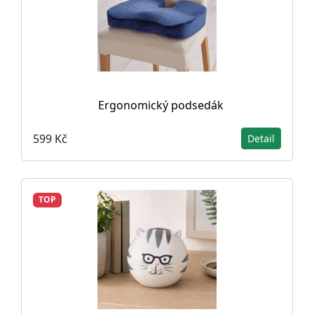
Ergonomický podsedák
599 Kč
Detail
TOP