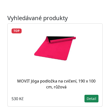
Vyhledávané produkty
TOP
MOVIT Jóga podložka na cvičení, 190 x 100
cm, růžová
530 Kč
Detail