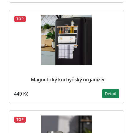
TOP
Magnetický kuchyňský organizér
449 Kč
Detail
TOP