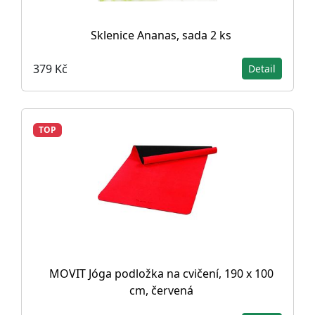
Sklenice Ananas, sada 2 ks
379 Kč
Detail
TOP
MOVIT Jóga podložka na cvičení, 190 x 100
cm, červená