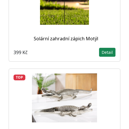
Solární zahradní zápich Motýl
399 Kč
Detail
TOP