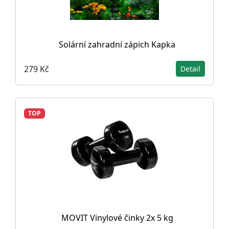
Solární zahradní zápich Kapka
279 Kč
Detail
TOP
MOVIT Vinylové činky 2x 5 kg