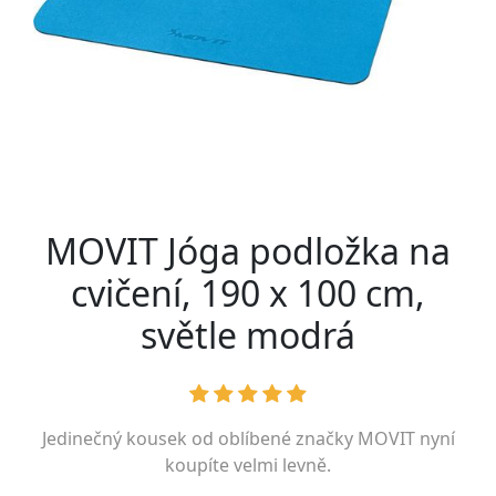
MOVIT Jóga podložka na
cvičení, 190 x 100 cm,
světle modrá
Jedinečný kousek od oblíbené značky
MOVIT
nyní
koupíte velmi levně.