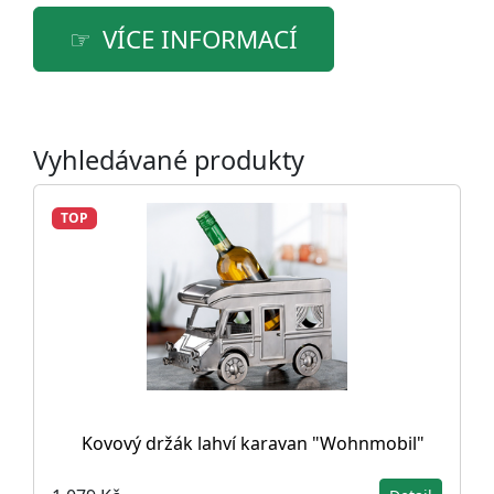
VÍCE INFORMACÍ
Vyhledávané produkty
TOP
Kovový držák lahví karavan "Wohnmobil"