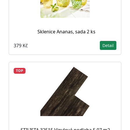
Sklenice Ananas, sada 2 ks
379 Kč
Detail
TOP