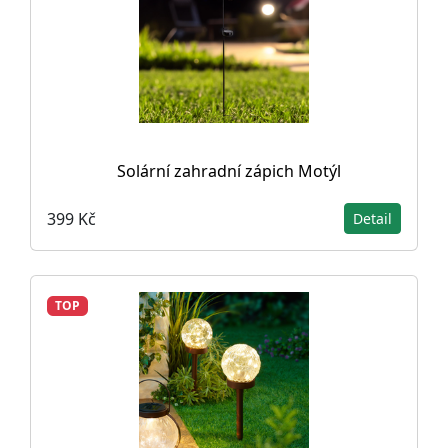
Solární zahradní zápich Motýl
399 Kč
Detail
TOP