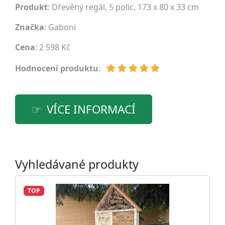
Produkt
: Dřevěný regál, 5 polic, 173 x 80 x 33 cm
Značka
:
Gaboni
Cena
: 2 598 Kč
Hodnocení produktu
:
VÍCE INFORMACÍ
Vyhledávané produkty
TOP