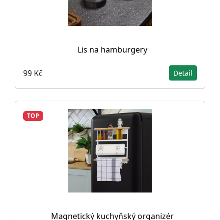
Lis na hamburgery
99 Kč
Detail
TOP
Magnetický kuchyňský organizér