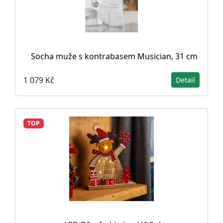
Socha muže s kontrabasem Musician, 31 cm
1 079 Kč
Detail
TOP