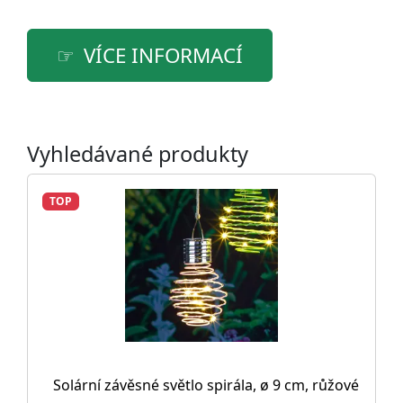
VÍCE INFORMACÍ
Vyhledávané produkty
TOP
Solární závěsné světlo spirála, ø 9 cm, růžové