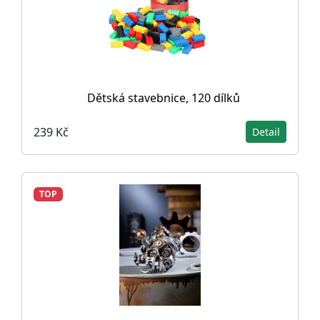
Dětská stavebnice, 120 dílků
239 Kč
Detail
TOP